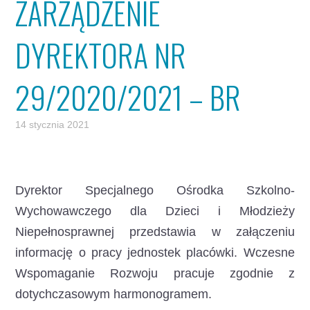
ZARZĄDZENIE
DYREKTORA NR
29/2020/2021 – BR
14 stycznia 2021
Dyrektor Specjalnego Ośrodka Szkolno-
Wychowawczego dla Dzieci i Młodzieży
Niepełnosprawnej przedstawia w załączeniu
informację o pracy jednostek placówki. Wczesne
Wspomaganie Rozwoju pracuje zgodnie z
dotychczasowym harmonogramem.