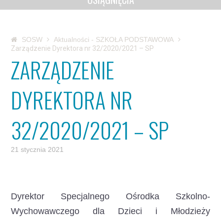
SOSW
Aktualności - SZKOŁA PODSTAWOWA
Zarządzenie Dyrektora nr 32/2020/2021 – SP
ZARZĄDZENIE
DYREKTORA NR
32/2020/2021 – SP
21 stycznia 2021
Dyrektor Specjalnego Ośrodka Szkolno-
Wychowawczego dla Dzieci i Młodzieży