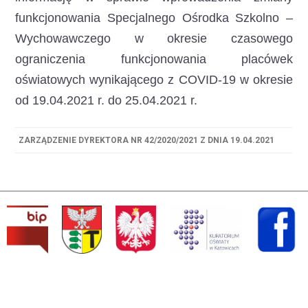
funkcjonowania Specjalnego Ośrodka Szkolno –
Wychowawczego
w okresie czasowego
ograniczenia funkcjonowania placówek
oświatowych wynikającego z COVID-19 w okresie
od 19.04.2021 r. do 25.04.2021 r.
ZARZĄDZENIE DYREKTORA NR 42/2020/2021 Z DNIA 19.04.2021