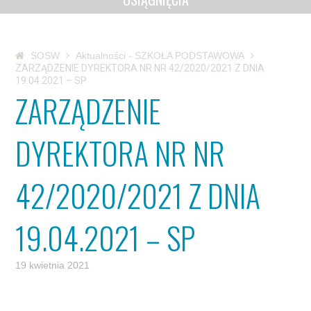
SOSW
Aktualności - SZKOŁA PODSTAWOWA
ZARZĄDZENIE DYREKTORA NR NR 42/2020/2021 Z DNIA
19.04.2021 – SP
ZARZĄDZENIE
DYREKTORA NR NR
42/2020/2021 Z DNIA
19.04.2021 – SP
19 kwietnia 2021