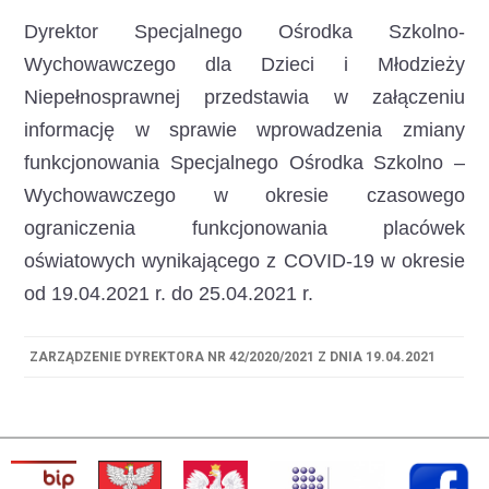
Dyrektor Specjalnego Ośrodka Szkolno-
Wychowawczego dla Dzieci i Młodzieży
Niepełnosprawnej przedstawia w załączeniu
informację w sprawie wprowadzenia zmiany
funkcjonowania Specjalnego Ośrodka Szkolno –
Wychowawczego
w okresie czasowego
ograniczenia funkcjonowania placówek
oświatowych wynikającego z COVID-19 w okresie
od 19.04.2021 r. do 25.04.2021 r.
ZARZĄDZENIE DYREKTORA NR 42/2020/2021 Z DNIA 19.04.2021