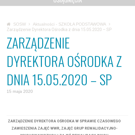
SOSW
Aktualności - SZKOŁA PODSTAWOWA
Zarządzenie Dyrektora Ośrodka z dnia 15.05.2020 – SP
ZARZĄDZENIE
DYREKTORA OŚRODKA Z
DNIA 15.05.2020 – SP
15 maja 2020
ZARZĄDZENIE DYREKTORA OŚRODKA W SPRAWIE CZASOWEGO
ZAWIESZENIA ZAJĘĆ WWR, ZAJĘĆ GRUP REWALIDACYJNO-