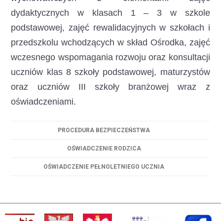
dydaktycznych w klasach 1 – 3 w szkole
podstawowej, zajęć rewalidacyjnych w szkołach i
przedszkolu wchodzących w skład Ośrodka, zajęć
wczesnego wspomagania rozwoju oraz konsultacji
uczniów klas 8 szkoły podstawowej, maturzystów
oraz uczniów III szkoły branżowej wraz z
oświadczeniami.
PROCEDURA BEZPIECZEŃSTWA
OŚWIADCZENIE RODZICA
OŚWIADCZENIE PEŁNOLETNIEGO UCZNIA