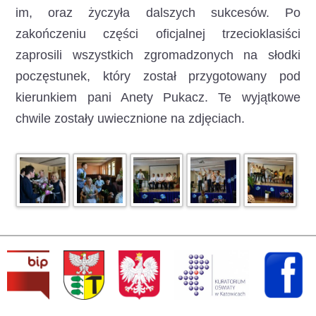
im, oraz życzyła dalszych sukcesów. Po
zakończeniu części oficjalnej trzecioklasiści
zaprosili wszystkich zgromadzonych na słodki
poczęstunek, który został przygotowany pod
kierunkiem pani Anety Pukacz. Te wyjątkowe
chwile zostały uwiecznione na zdjęciach.