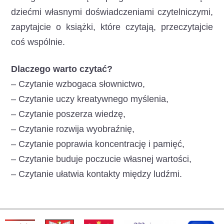
dziećmi własnymi doświadczeniami czytelniczymi,
zapytajcie o książki, które czytają, przeczytajcie
coś wspólnie.
Dlaczego warto czytać?
– Czytanie wzbogaca słownictwo,
– Czytanie uczy kreatywnego myślenia,
– Czytanie poszerza wiedzę,
– Czytanie rozwija wyobraźnię,
– Czytanie poprawia koncentrację i pamięć,
– Czytanie buduje poczucie własnej wartości,
– Czytanie ułatwia kontakty między ludźmi.