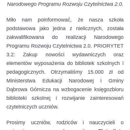
Narodowego Programu Rozwoju Czytelnictwa 2.0.
Miło nam poinformować, że nasza szkoła
podstawowa jako jedna z nielicznych, została
zakwalifikowana do realizacji Narodowego
Programu Rozwoju Czytelnictwa 2.0. PRIORYTET
3.2: Zakup nowości wydawniczych oraz
elementów wyposażenia do bibliotek szkolnych i
pedagogicznych. Otrzymaliśmy 15.000 zł od
Ministerstwa Edukacji Narodowej i Gminy
Dąbrowa Górnicza na wzbogacenie księgozbioru
biblioteki szkolnej i rozwijanie zainteresowań
czytelniczych uczniów.
Prosimy uczniów, rodziców i nauczycieli o