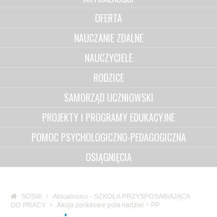
OFERTA
NAUCZANIE ZDALNE
NAUCZYCIELE
RODZICE
SAMORZĄD UCZNIOWSKI
PROJEKTY I PROGRAMY EDUKACYJNE
POMOC PSYCHOLOGICZNO-PEDAGOGICZNA
OSIĄGNIĘCIA
SOSW
Aktualności - SZKOŁA PRZYSPOSABIAJĄCA
DO PRACY
Akcja żonkilowe pola nadziei – PP