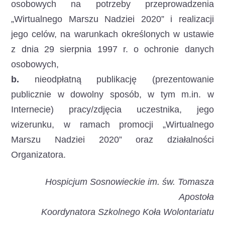
osobowych na potrzeby przeprowadzenia
„Wirtualnego Marszu Nadziei 2020” i realizacji
jego celów, na warunkach określonych w ustawie
z dnia 29 sierpnia 1997 r. o ochronie danych
osobowych,
b.
nieodpłatną publikację (prezentowanie
publicznie w dowolny sposób, w tym m.in. w
Internecie) pracy/zdjęcia uczestnika, jego
wizerunku, w ramach promocji „Wirtualnego
Marszu Nadziei 2020” oraz działalności
Organizatora.
Hospicjum Sosnowieckie im. św. Tomasza
Apostoła
Koordynatora Szkolnego Koła Wolontariatu