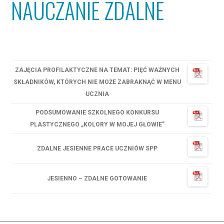
NAUCZANIE ZDALNE
ZAJĘCIA PROFILAKTYCZNE NA TEMAT: PIĘĆ WAŻNYCH
SKŁADNIKÓW, KTÓRYCH NIE MOŻE ZABRAKNĄĆ W MENU
UCZNIA
PODSUMOWANIE SZKOLNEGO KONKURSU
PLASTYCZNEGO „KOLORY W MOJEJ GŁOWIE”
ZDALNE JESIENNE PRACE UCZNIÓW SPP
JESIENNO – ZDALNE GOTOWANIE