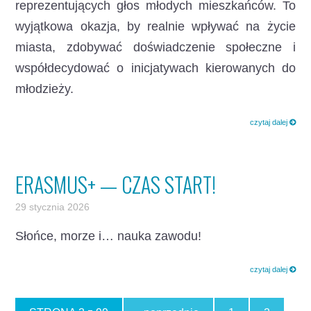
reprezentujących głos młodych mieszkańców. To
wyjątkowa okazja, by realnie wpływać na życie
miasta, zdobywać doświadczenie społeczne i
współdecydować o inicjatywach kierowanych do
młodzieży.
czytaj dalej
ERASMUS+ — CZAS START!
29 stycznia 2026
Słońce, morze i… nauka zawodu!
czytaj dalej