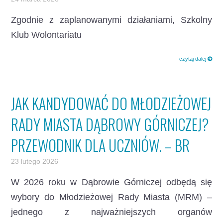
Zgodnie z zaplanowanymi działaniami, Szkolny
Klub Wolontariatu
czytaj dalej
JAK KANDYDOWAĆ DO MŁODZIEŻOWEJ
RADY MIASTA DĄBROWY GÓRNICZEJ?
PRZEWODNIK DLA UCZNIÓW. – BR
23 lutego 2026
W 2026 roku w Dąbrowie Górniczej odbędą się
wybory do Młodzieżowej Rady Miasta (MRM) –
jednego z najważniejszych organów