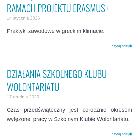
RAMACH PROJEKTU ERASMUS+
14 stycznia 2026
Praktyki zawodowe w greckim klimacie.
czytaj dalej
DZIAŁANIA SZKOLNEGO KLUBU
WOLONTARIATU
17 grudnia 2025
Czas przedświąteczny jest corocznie okresem
wytężonej pracy w Szkolnym Klubie Wolontariatu.
czytaj dalej