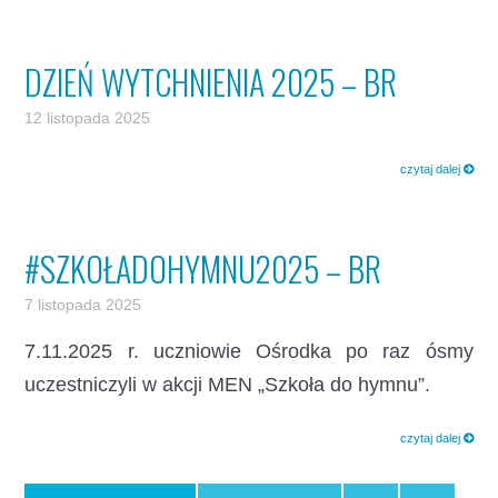
DZIEŃ WYTCHNIENIA 2025 – BR
12 listopada 2025
czytaj dalej
#SZKOŁADOHYMNU2025 – BR
7 listopada 2025
7.11.2025 r. uczniowie Ośrodka po raz ósmy
uczestniczyli w akcji MEN „Szkoła do hymnu”.
czytaj dalej