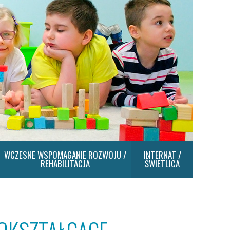
WCZESNE WSPOMAGANIE ROZWOJU /
INTERNAT /
REHABILITACJA
ŚWIETLICA