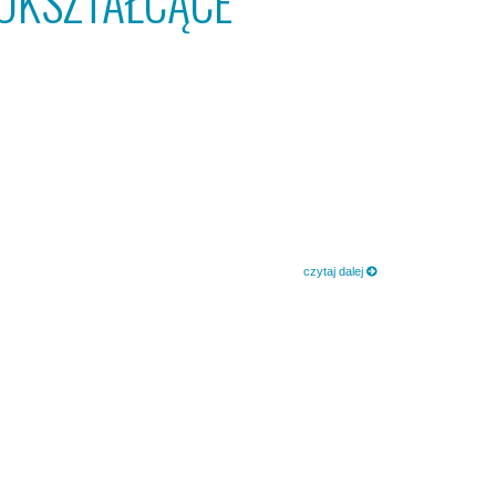
OKSZTAŁCĄCE
czytaj dalej