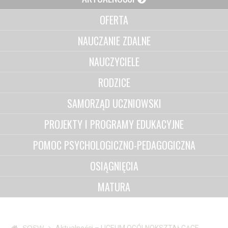
OFERTA
NAUCZANIE ZDALNE
NAUCZYCIELE
RODZICE
SAMORZĄD UCZNIOWSKI
PROJEKTY I PROGRAMY EDUKACYJNE
POMOC PSYCHOLOGICZNO-PEDAGOGICZNA
OSIĄGNIĘCIA
MATURA