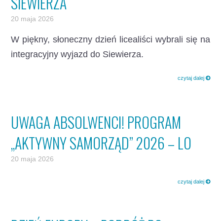
SIEWIERZA
20 maja 2026
W piękny, słoneczny dzień licealiści wybrali się na
integracyjny wyjazd do Siewierza.
czytaj dalej
UWAGA ABSOLWENCI! PROGRAM
„AKTYWNY SAMORZĄD” 2026 – LO
20 maja 2026
czytaj dalej