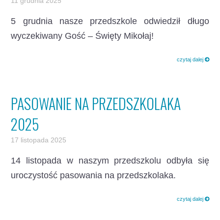
11 grudnia 2025
5 grudnia nasze przedszkole odwiedził długo
wyczekiwany Gość – Święty Mikołaj!
czytaj dalej
PASOWANIE NA PRZEDSZKOLAKA
2025
17 listopada 2025
14 listopada w naszym przedszkolu odbyła się
uroczystość pasowania na przedszkolaka.
czytaj dalej