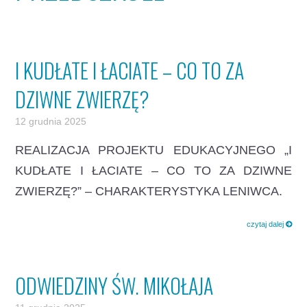
I KUDŁATE I ŁACIATE – CO TO ZA
DZIWNE ZWIERZĘ?
12 grudnia 2025
REALIZACJA PROJEKTU EDUKACYJNEGO „I
KUDŁATE I ŁACIATE – CO TO ZA DZIWNE
ZWIERZĘ?” – CHARAKTERYSTYKA LENIWCA.
czytaj dalej
ODWIEDZINY ŚW. MIKOŁAJA