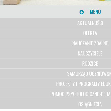
MENU
AKTUALNOŚCI
OFERTA
NAUCZANIE ZDALNE
NAUCZYCIELE
RODZICE
SAMORZĄD UCZNIOWSK
PROJEKTY I PROGRAMY EDUK
POMOC PSYCHOLOGICZNO-PEDA
OSIĄGNIĘCIA