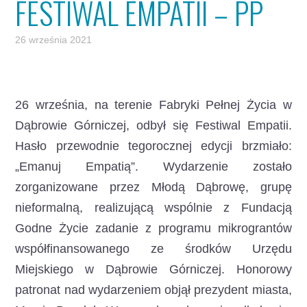
FESTIWAL EMPATII – PP
26 września 2021
26 września, na terenie Fabryki Pełnej Życia w
Dąbrowie Górniczej, odbył się Festiwal Empatii.
Hasło przewodnie tegorocznej edycji brzmiało:
„Emanuj Empatią”. Wydarzenie zostało
zorganizowane przez Młodą Dąbrowę, grupę
nieformalną, realizującą wspólnie z Fundacją
Godne Życie zadanie z programu mikrograntów
współfinansowanego ze środków Urzędu
Miejskiego w Dąbrowie Górniczej. Honorowy
patronat nad wydarzeniem objął prezydent miasta,