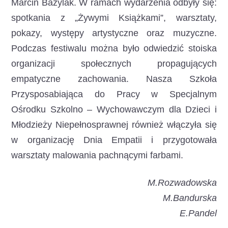
Marcin Bazylak. W ramach wydarzenia odbyły się:
spotkania z „Żywymi Książkami”, warsztaty,
pokazy, występy artystyczne oraz muzyczne.
Podczas festiwalu można było odwiedzić stoiska
organizacji społecznych propagujących
empatyczne zachowania. Nasza Szkoła
Przysposabiająca do Pracy w Specjalnym
Ośrodku Szkolno – Wychowawczym dla Dzieci i
Młodzieży Niepełnosprawnej również włączyła się
w organizację Dnia Empatii i przygotowała
warsztaty malowania pachnącymi farbami.
M.Rozwadowska
M.Bandurska
E.Pandel