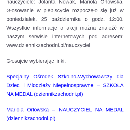
nauczyciele: Jolanta Nowak, Mariola Orłowska.
Głosowanie w plebiscycie rozpoczęło się już w
poniedziałek, 25 października o godz. 12:00.
Wszystkie informacje o akcji można znaleźć w
naszym serwisie internetowych pod adresem:
www.dziennikzachodni.pl/nauczyciel
Głosujcie wybierając linki:
Specjalny Ośrodek Szkolno-Wychowawczy dla
Dzieci i Młodzieży Niepełnosprawnej – SZKOŁA
NA MEDAL (dziennikzachodni.pl)
Mariola Orlowska – NAUCZYCIEL NA MEDAL
(dziennikzachodni.pl)