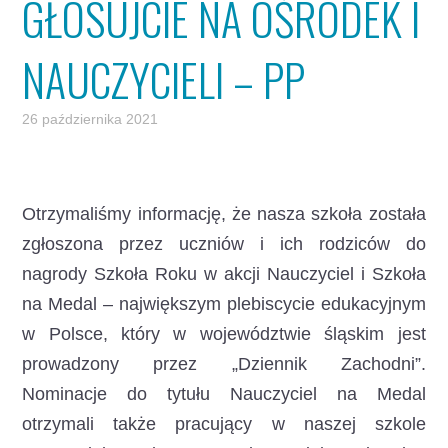
GŁOSUJCIE NA OŚRODEK I
NAUCZYCIELI – PP
26 października 2021
Otrzymaliśmy informację, że nasza szkoła została
zgłoszona przez uczniów i ich rodziców do
nagrody Szkoła Roku
w akcji Nauczyciel i Szkoła
na Medal – największym plebiscycie edukacyjnym
w Polsce, który w województwie śląskim jest
prowadzony przez „Dziennik Zachodni”.
Nominacje do tytułu Nauczyciel na Medal
otrzymali także pracujący w naszej szkole