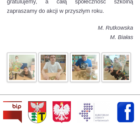
gratulujemy, a całą społeczność szkolną
zapraszamy do akcji w przyszłym roku.
M. Rutkowska
M. Białas