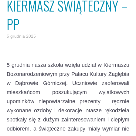
KIERMASZ ŚWIĄTECZNY –
PP
5 grudnia 2025
5 grudnia nasza szkoła wzięła udział w Kiermaszu
Bożonarodzeniowym
przy Pałacu Kultury Zagłębia
w Dąbrowie Górniczej. Uczniowie zaoferowali
mieszkańcom poszukującym wyjątkowych
upominków niepowtarzalne prezenty – ręcznie
wykonane ozdoby i dekoracje. Nasze rękodzieła
spotkały się z dużym zainteresowaniem i ciepłym
odbiorem, a świąteczne zakupy miały wymiar nie