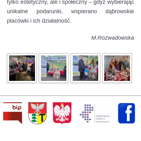
tylko estetyczny, ale i społeczny – gdyż wybierając
unikalne podarunki, wspierano dąbrowskie
placówki i ich działalność.
M.Rozwadowska