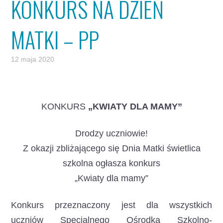
KONKURS NA DZIEŃ
MATKI – PP
12 maja 2020
KONKURS
„KWIATY DLA MAMY”
Drodzy uczniowie!
Z okazji zbliżającego się Dnia Matki świetlica
szkolna ogłasza konkurs
„Kwiaty dla mamy”
Konkurs przeznaczony jest dla wszystkich
uczniów Specjalnego Ośrodka Szkolno-