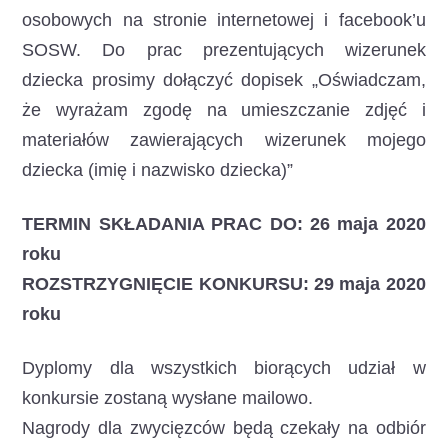
osobowych na stronie internetowej i facebook’u
SOSW. Do prac prezentujących wizerunek
dziecka prosimy dołączyć dopisek „Oświadczam,
że wyrażam zgodę na umieszczanie zdjęć i
materiałów zawierających wizerunek mojego
dziecka (imię i nazwisko dziecka)”
TERMIN SKŁADANIA PRAC DO: 26 maja 2020
roku
ROZSTRZYGNIĘCIE KONKURSU: 29 maja 2020
roku
Dyplomy dla wszystkich biorących udział w
konkursie zostaną wysłane mailowo.
Nagrody dla zwycięzców będą czekały na odbiór