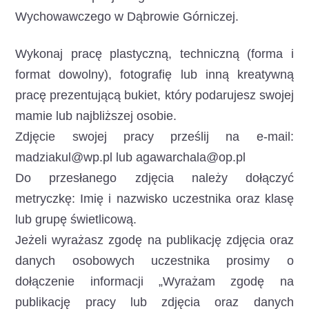
Wychowawczego w Dąbrowie Górniczej.
Wykonaj pracę plastyczną, techniczną (forma i
format dowolny), fotografię lub inną kreatywną
pracę prezentującą bukiet, który podarujesz swojej
mamie lub najbliższej osobie.
Zdjęcie swojej pracy prześlij na e-mail:
madziakul@wp.pl lub agawarchala@op.pl
Do przesłanego zdjęcia należy dołączyć
metryczkę: Imię i nazwisko uczestnika oraz klasę
lub grupę świetlicową.
Jeżeli wyrażasz zgodę na publikację zdjęcia oraz
danych osobowych uczestnika prosimy o
dołączenie informacji „Wyrażam zgodę na
publikację pracy lub zdjęcia oraz danych