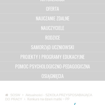
OFERTA
NAUCZANIE ZDALNE
NAUCZYCIELE
RODZICE
SAMORZĄD UCZNIOWSKI
PROJEKTY I PROGRAMY EDUKACYJNE
POMOC PSYCHOLOGICZNO-PEDAGOGICZNA
OSIĄGNIĘCIA
SOSW
Aktualności - SZKOŁA PRZYSPOSABIAJĄCA
DO PRACY
Konkurs na dzień matki – PP