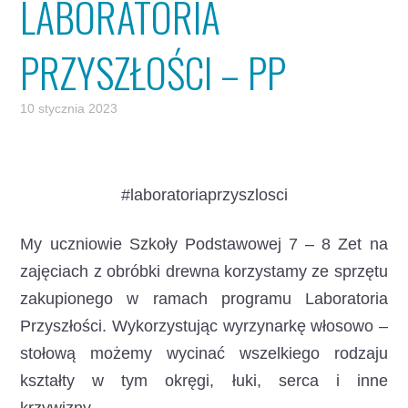
LABORATORIA
PRZYSZŁOŚCI – PP
10 stycznia 2023
#laboratoriaprzyszlosci
My uczniowie Szkoły Podstawowej 7 – 8 Zet na
zajęciach z obróbki drewna korzystamy ze sprzętu
zakupionego w ramach programu Laboratoria
Przyszłości.
Wykorzystując wyrzynarkę włosowo –
stołową możemy wycinać wszelkiego rodzaju
kształty w tym okręgi, łuki, serca i inne