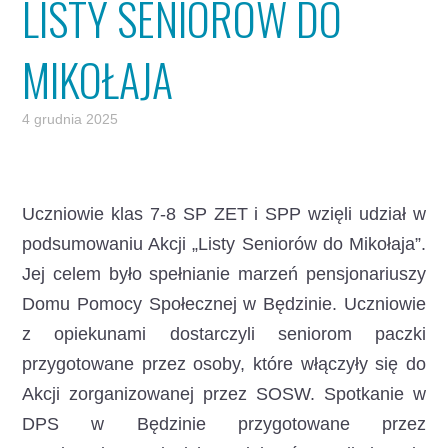
LISTY SENIORÓW DO
MIKOŁAJA
4 grudnia 2025
Uczniowie klas 7-8 SP ZET i SPP wzięli udział w
podsumowaniu Akcji „Listy Seniorów do Mikołaja”.
Jej celem było spełnianie marzeń pensjonariuszy
Domu Pomocy Społecznej w Będzinie. Uczniowie
z opiekunami dostarczyli seniorom paczki
przygotowane przez osoby, które włączyły się do
Akcji zorganizowanej przez SOSW. Spotkanie w
DPS w Będzinie przygotowane przez