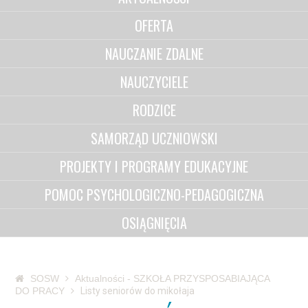
OFERTA
NAUCZANIE ZDALNE
NAUCZYCIELE
RODZICE
SAMORZĄD UCZNIOWSKI
PROJEKTY I PROGRAMY EDUKACYJNE
POMOC PSYCHOLOGICZNO-PEDAGOGICZNA
OSIĄGNIĘCIA
SOSW
Aktualności - SZKOŁA PRZYSPOSABIAJĄCA
DO PRACY
Listy seniorów do mikołaja