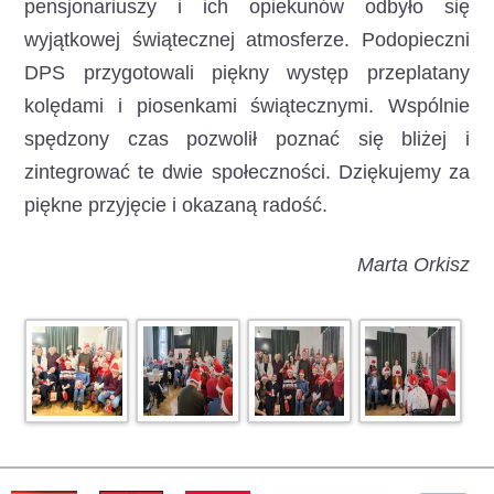
pensjonariuszy i ich opiekunów odbyło się
wyjątkowej świątecznej atmosferze. Podopieczni
DPS przygotowali piękny występ przeplatany
kolędami i piosenkami świątecznymi. Wspólnie
spędzony czas pozwolił poznać się bliżej i
zintegrować te dwie społeczności. Dziękujemy za
piękne przyjęcie i okazaną radość.
Marta Orkisz