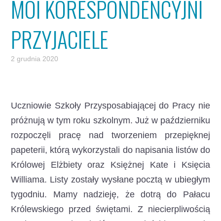
MOI KORESPONDENCYJNI
PRZYJACIELE
2 grudnia 2020
Uczniowie Szkoły Przysposabiającej do Pracy nie
próżnują w tym roku szkolnym. Już w październiku
rozpoczęli pracę nad tworzeniem przepięknej
papeterii, którą wykorzystali do napisania listów do
Królowej Elżbiety oraz Księżnej Kate i Księcia
Williama.
Listy zostały wysłane pocztą w ubiegłym
tygodniu. Mamy nadzieję, że dotrą do Pałacu
Królewskiego przed świętami. Z niecierpliwością