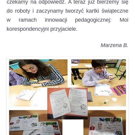
czekamy na odpowiedź. A teraz już bierzemy się
do roboty i zaczynamy tworzyć kartki świąteczne
w ramach innowacji pedagogicznej: Moi
korespondencyjni przyjaciele.
Marzena B.