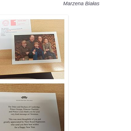
Marzena Białas