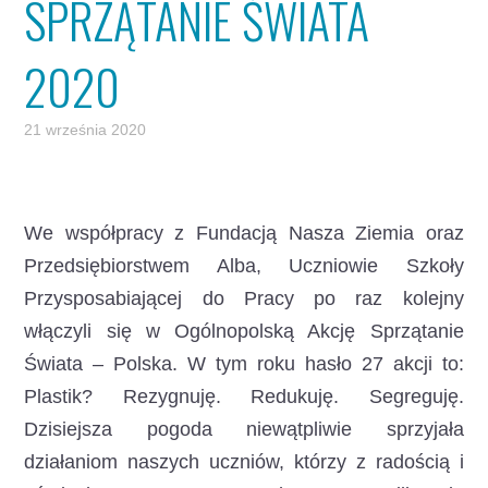
SPRZĄTANIE ŚWIATA
2020
21 września 2020
We współpracy z Fundacją Nasza Ziemia oraz
Przedsiębiorstwem Alba, Uczniowie Szkoły
Przysposabiającej do Pracy po raz kolejny
włączyli się w Ogólnopolską Akcję Sprzątanie
Świata – Polska. W tym roku hasło 27 akcji to:
Plastik? Rezygnuję. Redukuję. Segreguję.
Dzisiejsza pogoda niewątpliwie sprzyjała
działaniom naszych uczniów, którzy z radością i