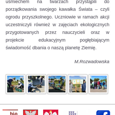
uśmiechem na twarzach przystąpili do
porządkowania swojego kawałka Świata – czyli
ogrodu przyszkolnego. Uczniowie w ramach akcji
uczestniczyli również w zajęciach ekologicznych
przygotowanych przez nauczycieli oraz w
projekcie edukacyjnym pogłębiającym
świadomość dbania o naszą planetę Ziemię.
M.Rozwadowska