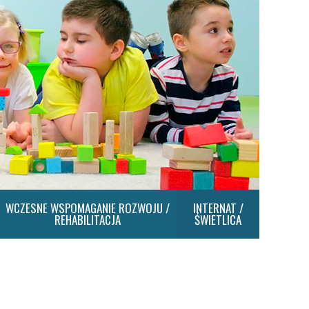
WCZESNE WSPOMAGANIE ROZWOJU /
INTERNAT /
REHABILITACJA
ŚWIETLICA