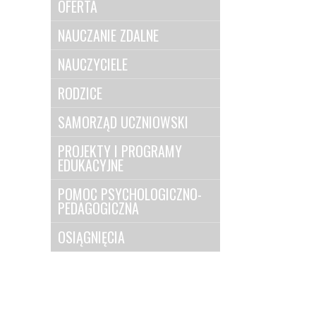
OFERTA
NAUCZANIE ZDALNE
NAUCZYCIELE
RODZICE
SAMORZĄD UCZNIOWSKI
PROJEKTY I PROGRAMY
EDUKACYJNE
POMOC PSYCHOLOGICZNO-
PEDAGOGICZNA
OSIĄGNIĘCIA