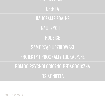
OFERTA
NAUCZANIE ZDALNE
NAUCZYCIELE
RODZICE
SAMORZĄD UCZNIOWSKI
PROJEKTY I PROGRAMY EDUKACYJNE
POMOC PSYCHOLOGICZNO-PEDAGOGICZNA
OSIĄGNIĘCIA
SOSW