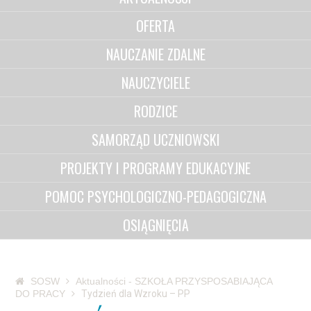
OFERTA
NAUCZANIE ZDALNE
NAUCZYCIELE
RODZICE
SAMORZĄD UCZNIOWSKI
PROJEKTY I PROGRAMY EDUKACYJNE
POMOC PSYCHOLOGICZNO-PEDAGOGICZNA
OSIĄGNIĘCIA
SOSW
Aktualności - SZKOŁA PRZYSPOSABIAJĄCA
DO PRACY
Tydzień dla Wzroku – PP