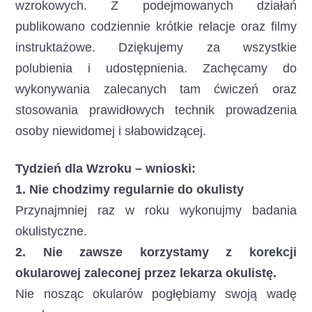
wzrokowych. Z podejmowanych działań
publikowano codziennie krótkie relacje oraz filmy
instruktażowe. Dziękujemy za wszystkie
polubienia i udostępnienia. Zachęcamy do
wykonywania zalecanych tam ćwiczeń oraz
stosowania prawidłowych technik prowadzenia
osoby niewidomej i słabowidzącej.
Tydzień dla Wzroku – wnioski:
1. Nie chodzimy regularnie do okulisty
Przynajmniej raz w roku wykonujmy badania
okulistyczne.
2. Nie zawsze korzystamy z korekcji
okularowej zaleconej przez lekarza okulistę.
Nie nosząc okularów pogłębiamy swoją wadę