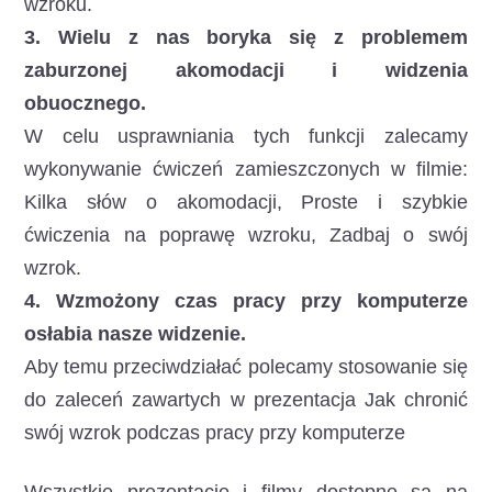
wzroku.
3. Wielu z nas boryka się z problemem
zaburzonej akomodacji i widzenia
obuocznego.
W celu usprawniania tych funkcji zalecamy
wykonywanie ćwiczeń zamieszczonych w filmie:
Kilka słów o akomodacji, Proste i szybkie
ćwiczenia na poprawę wzroku, Zadbaj o swój
wzrok.
4. Wzmożony czas pracy przy komputerze
osłabia nasze widzenie.
Aby temu przeciwdziałać polecamy stosowanie się
do zaleceń zawartych w prezentacja Jak chronić
swój wzrok podczas pracy przy komputerze