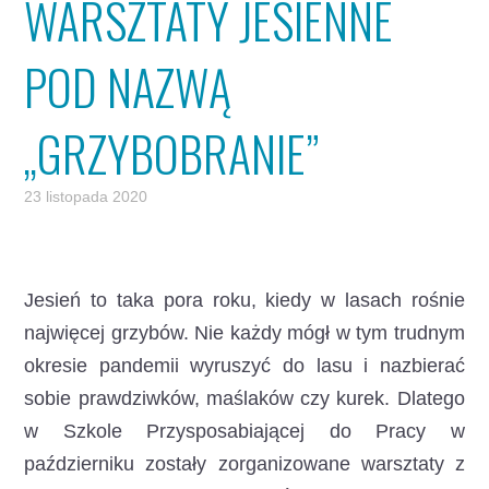
WARSZTATY JESIENNE
POD NAZWĄ
„GRZYBOBRANIE”
23 listopada 2020
Jesień to taka pora roku, kiedy w lasach rośnie
najwięcej grzybów. Nie każdy mógł w tym trudnym
okresie pandemii wyruszyć do lasu i nazbierać
sobie prawdziwków, maślaków czy kurek. Dlatego
w Szkole Przysposabiającej do Pracy w
październiku zostały zorganizowane warsztaty z