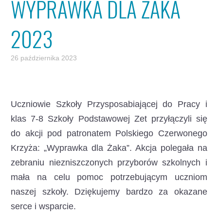
WYPRAWKA DLA ŻAKA
2023
26 października 2023
Uczniowie Szkoły Przysposabiającej do Pracy i
klas 7-8 Szkoły Podstawowej Zet przyłączyli się
do akcji pod patronatem Polskiego Czerwonego
Krzyża
: „Wyprawka dla Żaka”. Akcja polegała na
zebraniu niezniszczonych przyborów szkolnych i
mała na celu pomoc potrzebującym uczniom
naszej szkoły. Dziękujemy bardzo za okazane
serce i wsparcie.