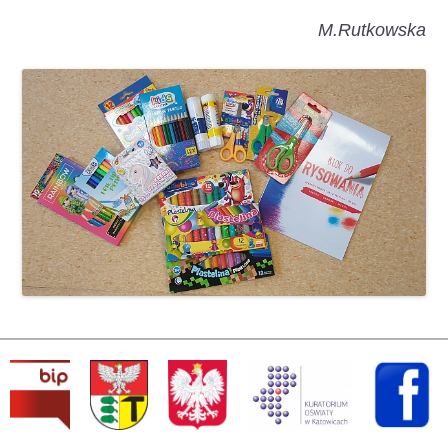
M.Rutkowska