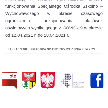
funkcjonowania Specjalnego Ośrodka Szkolno –
Wychowawczego
w okresie czasowego
ograniczenia funkcjonowania placówek
oświatowych wynikającego z COVID-19 w okresie
od 12.04.2021 r. do 18.04.2021 r.
ZARZĄDZENIE DYREKTORA NR 41/2020/2021 Z DNIA 9.04.2021