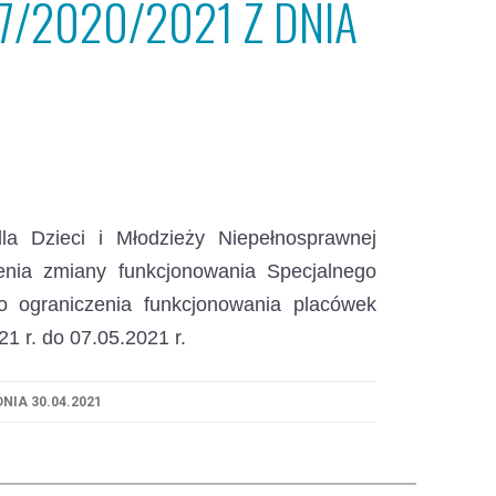
7/2020/2021 Z DNIA
a Dzieci i Młodzieży Niepełnosprawnej
enia zmiany funkcjonowania Specjalnego
 ograniczenia funkcjonowania placówek
 r. do 07.05.2021 r.
NIA 30.04.2021