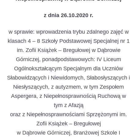
z dnia 26.10.2020 r.
w sprawie: wprowadzenia trybu zdalnego zajęć w
klasach 4 – 8 Szkoły Podstawowej Specjalnej nr 1
im. Zofii Książek – Bregułowej w Dąbrowie
Górniczej, ponadpodstawowych: IV Liceum
Ogólnokształcącym Specjalnym dla Uczniów
Słabowidzących i Niewidomych, Słabosłyszących i
Niesłyszących, z autyzmem, w tym Zespołem
Aspergera, z Niepełnosprawnością Ruchową w
tym z Afazją
oraz z Niepełnosprawnościami Sprzężonymi im.
Zofii Książek – Bregułowej
w Dąbrowie Górniczej, Branżowej Szkole I