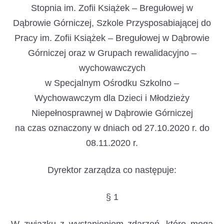
Stopnia im. Zofii Książek – Bregułowej w
Dąbrowie Górniczej, Szkole Przysposabiającej do
Pracy im. Zofii Książek – Bregułowej w Dąbrowie
Górniczej oraz w Grupach rewalidacyjno –
wychowawczych
w Specjalnym Ośrodku Szkolno –
Wychowawczym dla Dzieci i Młodzieży
Niepełnosprawnej w Dąbrowie Górniczej
na czas oznaczony w dniach od 27.10.2020 r. do
08.11.2020 r.
Dyrektor zarządza co następuje:
§ 1