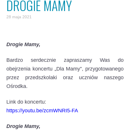
DROGIE MAMY
28 maja 2021
Drogie Mamy,
Bardzo serdecznie zapraszamy Was do
obejrzenia koncertu „Dla Mamy”, przygotowanego
przez przedszkolaki oraz uczniów naszego
Ośrodka.
Link do koncertu:
https://youtu.be/zcmWNRI5-FA
Drogie Mamy,