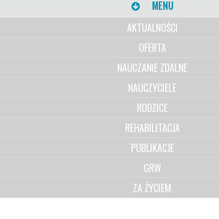
MENU
AKTUALNOŚCI
OFERTA
NAUCZANIE ZDALNE
NAUCZYCIELE
RODZICE
REHABILITACJA
PUBLIKACJE
GRW
ZA ŻYCIEM