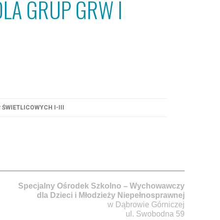
LA GRUP GRW I
ŚWIETLICOWYCH I-III
Specjalny Ośrodek Szkolno – Wychowawczy
dla Dzieci i Młodzieży Niepełnosprawnej
w Dąbrowie Górniczej
ul. Swobodna 59