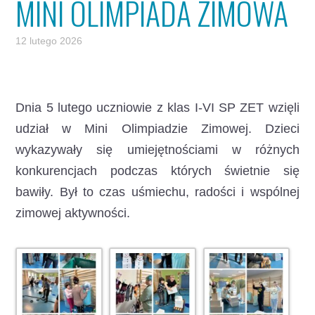
MINI OLIMPIADA ZIMOWA
12 lutego 2026
Dnia 5 lutego uczniowie z klas I-VI SP ZET wzięli
udział w Mini Olimpiadzie Zimowej.
Dzieci
wykazywały się umiejętnościami w różnych
konkurencjach podczas których świetnie się
bawiły. Był to czas uśmiechu, radości i wspólnej
zimowej aktywności.