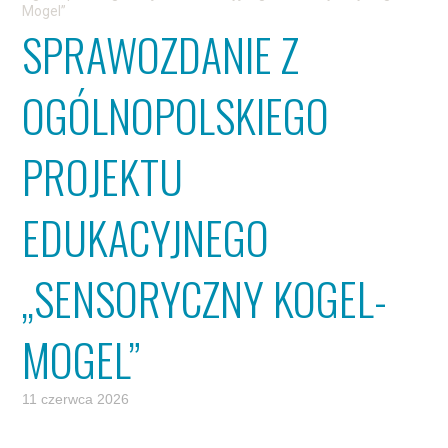
Mogel”
SPRAWOZDANIE Z
OGÓLNOPOLSKIEGO
PROJEKTU
EDUKACYJNEGO
„SENSORYCZNY KOGEL-
MOGEL”
11 czerwca 2026