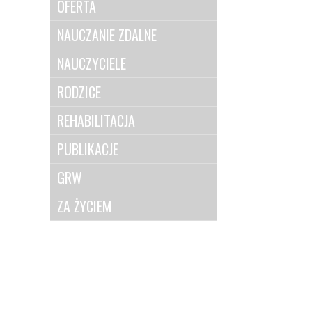
OFERTA
NAUCZANIE ZDALNE
NAUCZYCIELE
RODZICE
REHABILITACJA
PUBLIKACJE
GRW
ZA ŻYCIEM