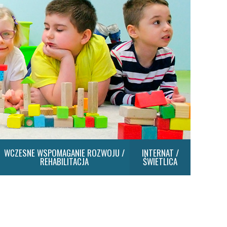
WCZESNE WSPOMAGANIE ROZWOJU /
INTERNAT /
REHABILITACJA
ŚWIETLICA