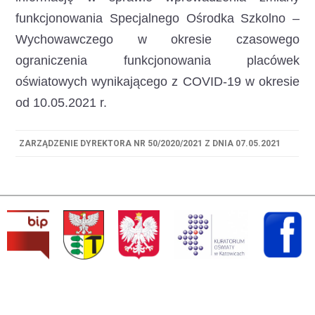
funkcjonowania Specjalnego Ośrodka Szkolno –
Wychowawczego
w okresie czasowego
ograniczenia funkcjonowania placówek
oświatowych wynikającego z COVID-19 w okresie
od 10.05.2021 r.
ZARZĄDZENIE DYREKTORA NR 50/2020/2021 Z DNIA 07.05.2021