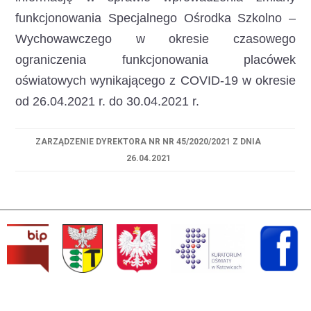
funkcjonowania Specjalnego Ośrodka Szkolno –
Wychowawczego
w okresie czasowego
ograniczenia funkcjonowania placówek
oświatowych wynikającego z COVID-19 w okresie
od 26.04.2021 r. do 30.04.2021 r.
ZARZĄDZENIE DYREKTORA NR NR 45/2020/2021 Z DNIA
26.04.2021