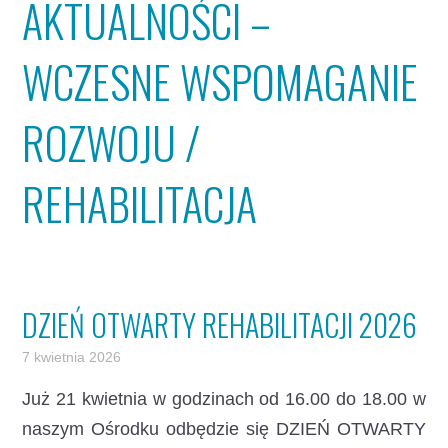
AKTUALNOŚCI –
WCZESNE WSPOMAGANIE
ROZWOJU /
REHABILITACJA
DZIEŃ OTWARTY REHABILITACJI 2026
7 kwietnia 2026
Już 21 kwietnia w godzinach od 16.00 do 18.00 w
naszym Ośrodku odbędzie się DZIEŃ OTWARTY