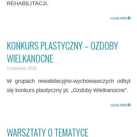
REHABILITACJI.
czytaj dalej
KONKURS PLASTYCZNY – OZDOBY
WIELKANOCNE
1 kwietnia 2026
W grupach rewalidacyjno-wychowawczych odbył
się konkurs plastyczny pt. „Ozdoby Wielkanocne”.
czytaj dalej
WARSZTATY O TEMATYCE