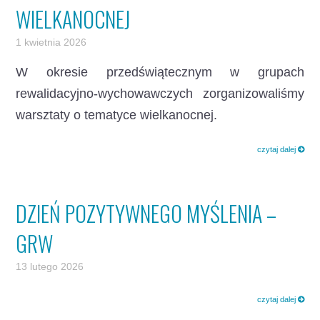
WIELKANOCNEJ
1 kwietnia 2026
W okresie przedświątecznym w grupach
rewalidacyjno-wychowawczych zorganizowaliśmy
warsztaty o tematyce wielkanocnej.
czytaj dalej
DZIEŃ POZYTYWNEGO MYŚLENIA –
GRW
13 lutego 2026
czytaj dalej