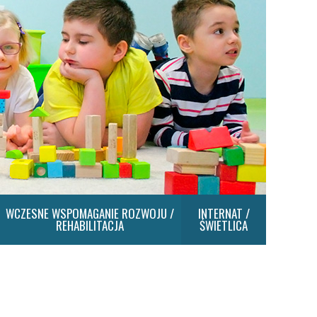
WCZESNE WSPOMAGANIE ROZWOJU /
INTERNAT /
REHABILITACJA
ŚWIETLICA