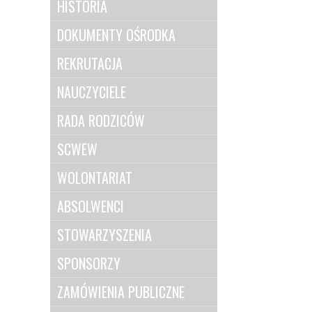
HISTORIA
DOKUMENTY OŚRODKA
REKRUTACJA
NAUCZYCIELE
RADA RODZICÓW
SCWEW
WOLONTARIAT
ABSOLWENCI
STOWARZYSZENIA
SPONSORZY
ZAMÓWIENIA PUBLICZNE