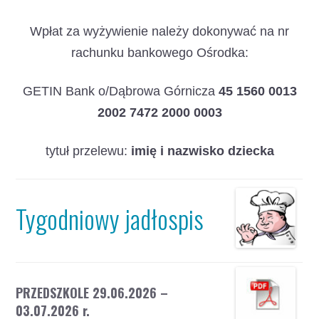
Wpłat za wyżywienie należy dokonywać na nr
rachunku bankowego Ośrodka:
GETIN Bank o/Dąbrowa Górnicza
45 1560 0013
2002 7472 2000 0003
tytuł przelewu:
imię i nazwisko dziecka
Tygodniowy jadłospis
PRZEDSZKOLE 29.06.2026 –
03.07.2026 r.