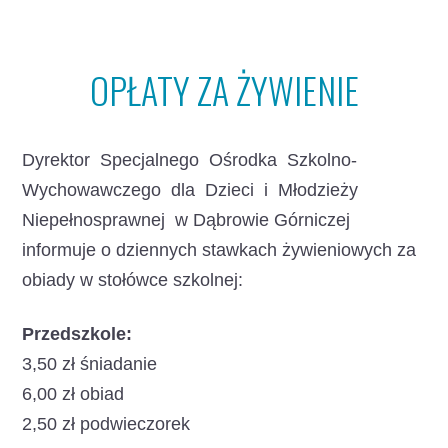
OPŁATY ZA ŻYWIENIE
Dyrektor Specjalnego Ośrodka Szkolno-
Wychowawczego dla Dzieci i Młodzieży
Niepełnosprawnej w Dąbrowie Górniczej
informuje o dziennych stawkach żywieniowych za
obiady w stołówce szkolnej:
Przedszkole:
3,50 zł śniadanie
6,00 zł obiad
2,50 zł podwieczorek