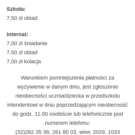
Szkoła:
7,50 zł obiad
Internat:
7,00 zł śniadanie
7,50 zł obiad
7,00 zł kolacja
Warunkiem pomniejszenia płatności za
wyżywienie w danym dniu, jest zgłoszenie
nieobecności ucznia/dziecka w przedszkolu
intendentowi w dniu poprzedzającym nieobecność
do godz. 11.00 osobiście lub telefonicznie pod
numerem telefonu:
(32)262 35 38, 261 80 03, wew. 2029, 1033