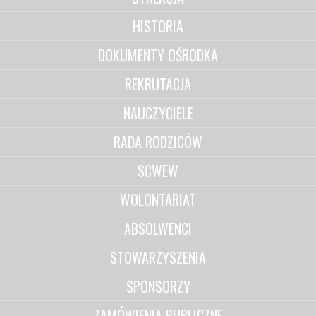
HISTORIA
DOKUMENTY OŚRODKA
REKRUTACJA
NAUCZYCIELE
RADA RODZICÓW
SCWEW
WOLONTARIAT
ABSOLWENCI
STOWARZYSZENIA
SPONSORZY
ZAMÓWIENIA PUBLICZNE