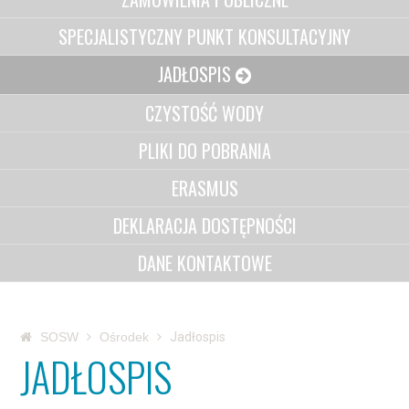
SPECJALISTYCZNY PUNKT KONSULTACYJNY
JADŁOSPIS
CZYSTOŚĆ WODY
PLIKI DO POBRANIA
ERASMUS
DEKLARACJA DOSTĘPNOŚCI
DANE KONTAKTOWE
SOSW
Ośrodek
Jadłospis
JADŁOSPIS