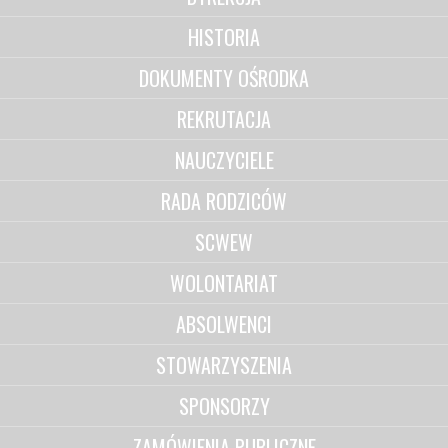
HISTORIA
DOKUMENTY OŚRODKA
REKRUTACJA
NAUCZYCIELE
RADA RODZICÓW
SCWEW
WOLONTARIAT
ABSOLWENCI
STOWARZYSZENIA
SPONSORZY
ZAMÓWIENIA PUBLICZNE