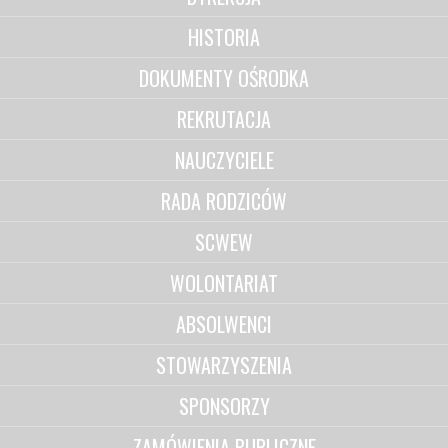
HISTORIA
DOKUMENTY OŚRODKA
REKRUTACJA
NAUCZYCIELE
RADA RODZICÓW
SCWEW
WOLONTARIAT
ABSOLWENCI
STOWARZYSZENIA
SPONSORZY
ZAMÓWIENIA PUBLICZNE