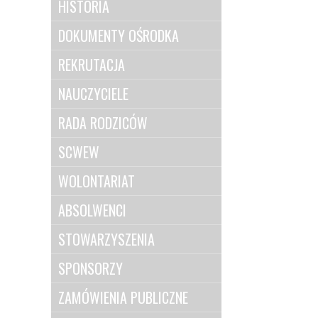
HISTORIA
DOKUMENTY OŚRODKA
REKRUTACJA
NAUCZYCIELE
RADA RODZICÓW
SCWEW
WOLONTARIAT
ABSOLWENCI
STOWARZYSZENIA
SPONSORZY
ZAMÓWIENIA PUBLICZNE