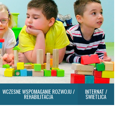
WCZESNE WSPOMAGANIE ROZWOJU /
INTERNAT /
REHABILITACJA
ŚWIETLICA