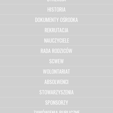
HISTORIA
DOKUMENTY OŚRODKA
REKRUTACJA
NAUCZYCIELE
RADA RODZICÓW
SCWEW
WOLONTARIAT
ABSOLWENCI
STOWARZYSZENIA
SPONSORZY
ZAMÓWIENIA PUBLICZNE