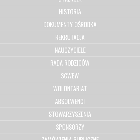
HISTORIA
DOKUMENTY OŚRODKA
REKRUTACJA
NAUCZYCIELE
RADA RODZICÓW
SCWEW
WOLONTARIAT
ABSOLWENCI
STOWARZYSZENIA
SPONSORZY
ZAMÓWIENIA PUBLICZNE