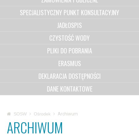
SPECJALISTYCZNY PUNKT KONSULTACYJNY
JADŁOSPIS
CZYSTOŚĆ WODY
PLIKI DO POBRANIA
ERASMUS
DEKLARACJA DOSTĘPNOŚCI
DANE KONTAKTOWE
SOSW
Ośrodek
Archiwum
ARCHIWUM